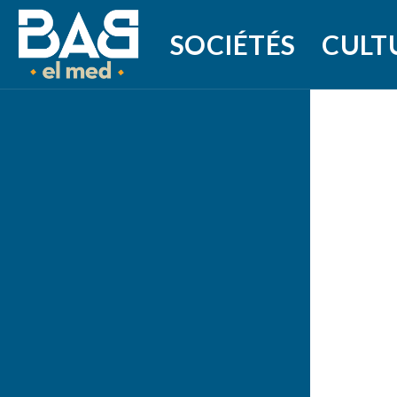
SOCIÉTÉS
CULT