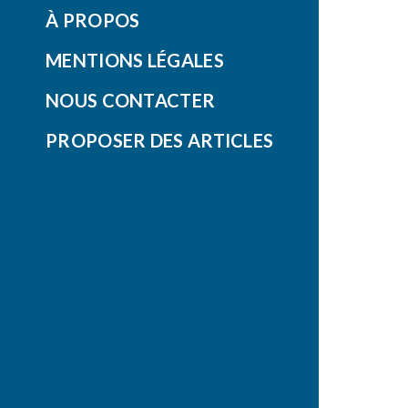
À PROPOS
MENTIONS LÉGALES
NOUS CONTACTER
PROPOSER DES ARTICLES