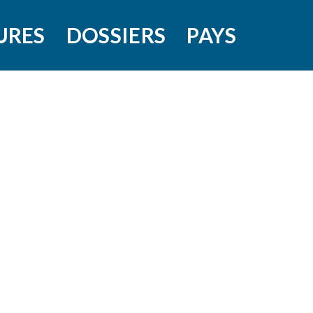
URES
DOSSIERS
PAYS