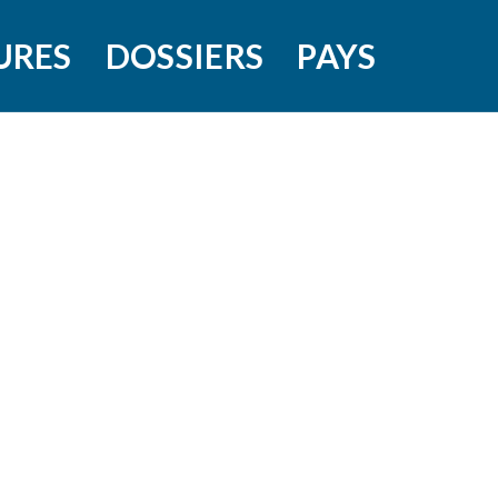
URES
DOSSIERS
PAYS