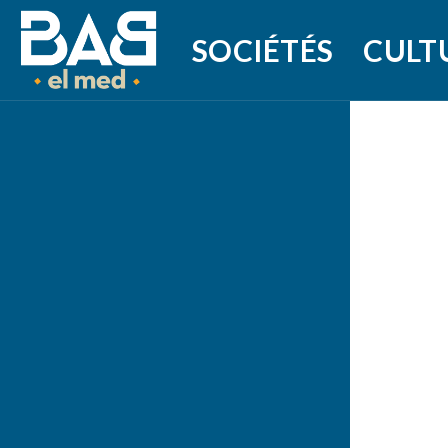
SOCIÉTÉS
CULT