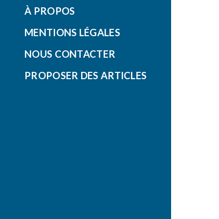
À PROPOS
MENTIONS LÉGALES
NOUS CONTACTER
PROPOSER DES ARTICLES