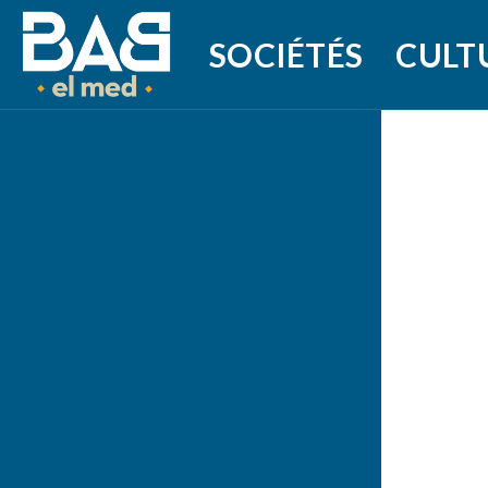
SOCIÉTÉS
CULT