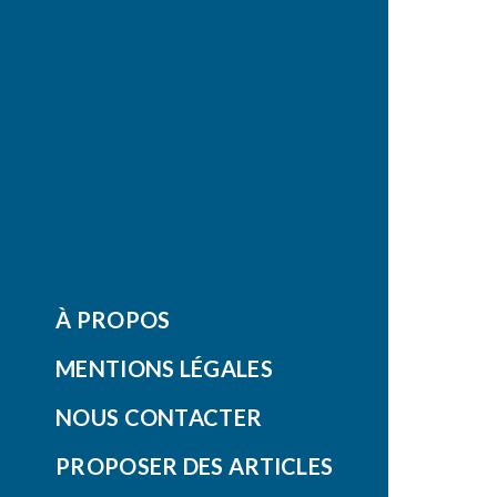
À PROPOS
MENTIONS LÉGALES
NOUS CONTACTER
PROPOSER DES ARTICLES