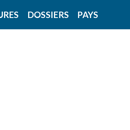
URES
DOSSIERS
PAYS