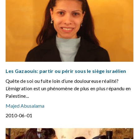
Les Gazaouis: partir ou périr sous le siège israélien
Quête de soi ou fuite loin d’une douloureuse réalité?
L’émigration est un phénomène de plus en plus répandu en
Palestine...
Majed Abusalama
2010-06-01