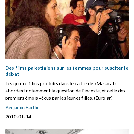
Des films palestiniens sur les femmes pour susciter le
débat
Les quatre films produits dans le cadre de «Masarat»
abordent notamment la question de l'inceste, et celle des
premiers émois vécus par les jeunes filles. (Eurojar)
Benjamin Barthe
2010-01-14