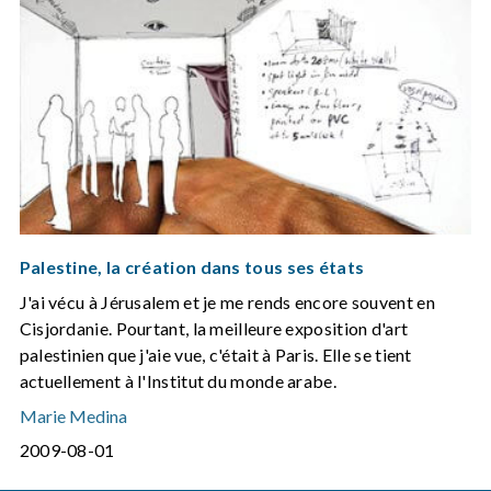
Palestine, la création dans tous ses états
J'ai vécu à Jérusalem et je me rends encore souvent en
Cisjordanie. Pourtant, la meilleure exposition d'art
palestinien que j'aie vue, c'était à Paris. Elle se tient
actuellement à l'Institut du monde arabe.
Marie Medina
2009-08-01