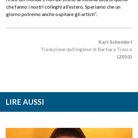
che fanno i nostri colleghi all’estero. Speriamo che un
giorno potremo anche ospitare gli artisti”.
Karl Schembri
Traduzione dall'inglese di Barbara Tresca
(2010)
LIRE AUSSI