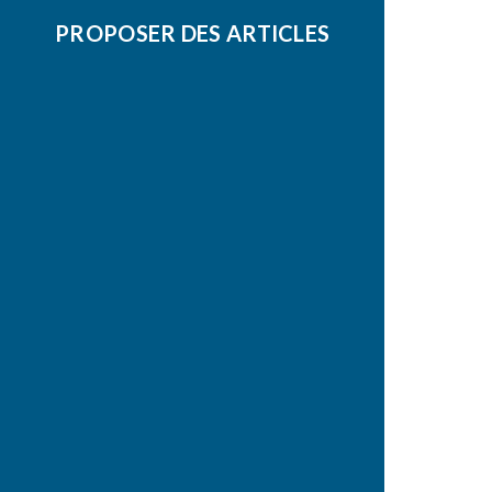
PROPOSER DES ARTICLES