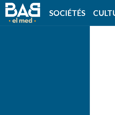
SOCIÉTÉS
CULT