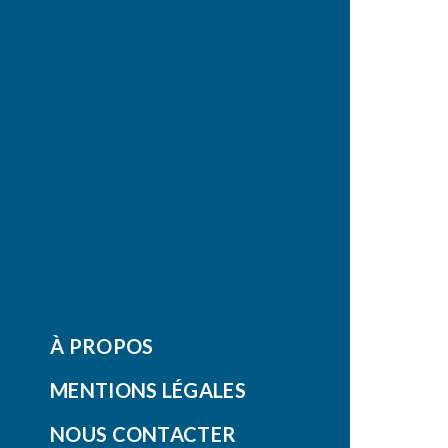
À PROPOS
MENTIONS LÉGALES
NOUS CONTACTER