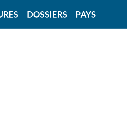
URES
DOSSIERS
PAYS