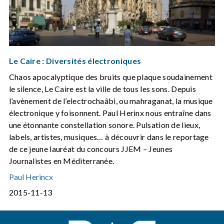
Le Caire : Diversités électroniques
Chaos apocalyptique des bruits que plaque soudainement
le silence, Le Caire est la ville de tous les sons. Depuis
l’avènement de l’electrochaâbi, ou mahraganat, la musique
électronique y foisonnent. Paul Herinx nous entraîne dans
une étonnante constellation sonore. Pulsation de lieux,
labels, artistes, musiques… à découvrir dans le reportage
de ce jeune lauréat du concours JJEM – Jeunes
Journalistes en Méditerranée.
Paul Herincx
2015-11-13