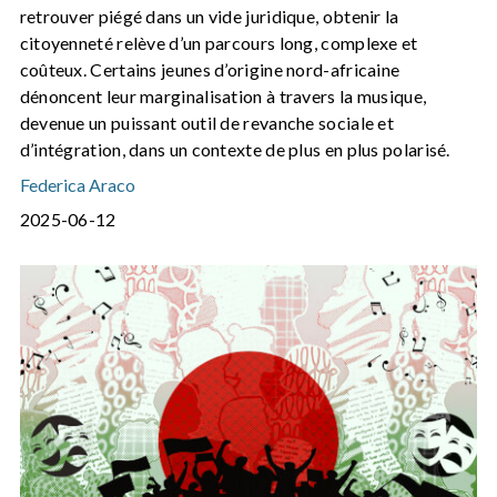
retrouver piégé dans un vide juridique, obtenir la
citoyenneté relève d’un parcours long, complexe et
coûteux. Certains jeunes d’origine nord-africaine
dénoncent leur marginalisation à travers la musique,
devenue un puissant outil de revanche sociale et
d’intégration, dans un contexte de plus en plus polarisé.
Federica Araco
2025-06-12