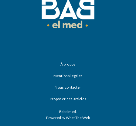
À propos
Mentions légales
Nous contacter
Proposer des articles
Babelmed.
Powered by What The Web