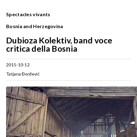
Spectacles vivants
Bosnia and Herzegovina
Dubioza Kolektiv, band voce
critica della Bosnia
2015-10-12
Tatjana Đorđević