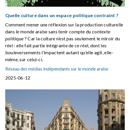
Quelle culture dans un espace politique contraint ?
Comment mener une réflexion sur la production culturelle
dans le monde arabe sans tenir compte du contexte
politique ? Car la culture n’est pas seulement le miroir du
réel : elle fait partie intégrante de ce réel, dont les
bouleversements l’impactent autant qu’elle agit, elle-
même, sur celui-ci.
Réseau des médias indépendants sur le monde arabe
2025-06-12