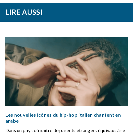
LIRE AUSSI
Les nouvelles icônes du hip-hop italien chantent en
arabe
Dans un pays où naître de parents étrangers équivaut à se