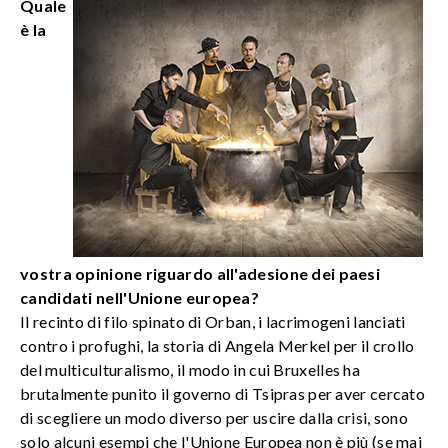
Quale
è la
vostra opinione riguardo all'adesione dei paesi
candidati nell'Unione europea?
Il recinto di filo spinato di Orban, i lacrimogeni lanciati
contro i profughi, la storia di Angela Merkel per il crollo
del multiculturalismo, il modo in cui Bruxelles ha
brutalmente punito il governo di Tsipras per aver cercato
di scegliere un modo diverso per uscire dalla crisi, sono
solo alcuni esempi che l'Unione Europea non è più (se mai