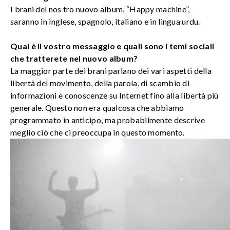
I brani del nos tro nuovo album, “Happy machine”,
saranno in inglese, spagnolo, italiano e in lingua urdu.
Qual è il vostro messaggio e quali sono i temi sociali
che tratterete nel nuovo album?
La maggior parte dei brani parlano dei vari aspetti della
libertà del movimento, della parola, di scambio di
informazioni e conoscenze su Internet fino alla libertà più
generale. Questo non era qualcosa che abbiamo
programmato in anticipo, ma probabilmente descrive
meglio ciò che ci preoccupa in questo momento.