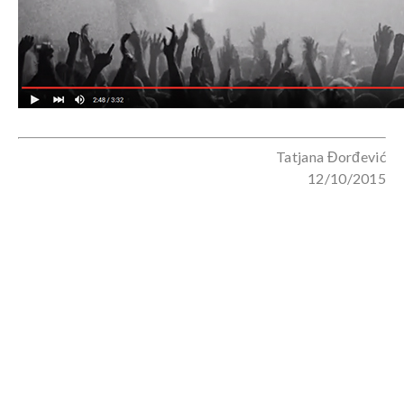
Tatjana Đorđević
12/10/2015