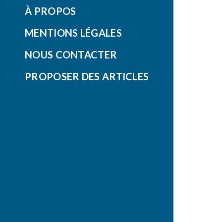
À PROPOS
MENTIONS LÉGALES
NOUS CONTACTER
PROPOSER DES ARTICLES