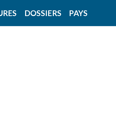
URES
DOSSIERS
PAYS