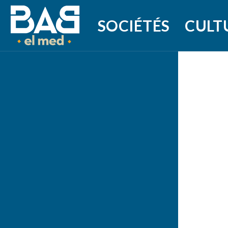
SOCIÉTÉS
CULT