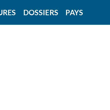
URES
DOSSIERS
PAYS