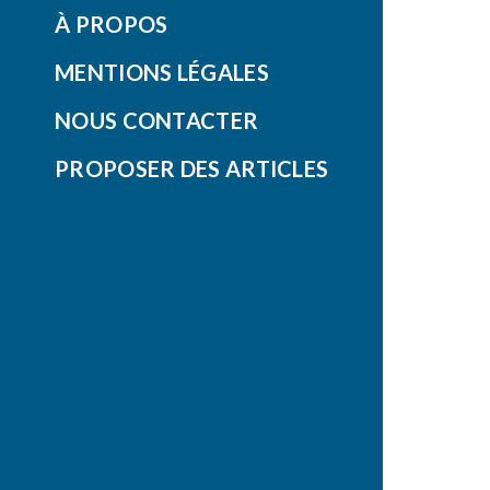
À PROPOS
MENTIONS LÉGALES
NOUS CONTACTER
PROPOSER DES ARTICLES