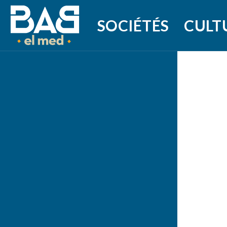
SOCIÉTÉS
CULT