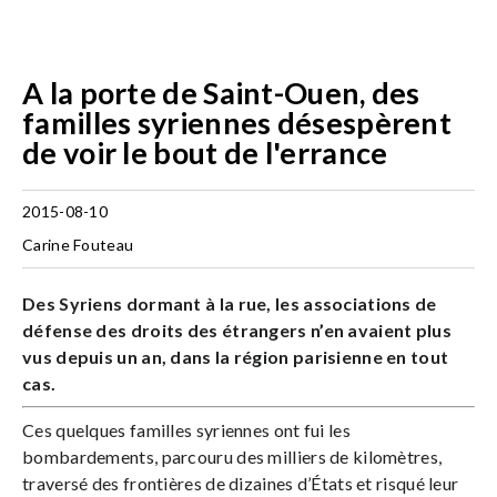
A la porte de Saint-Ouen, des
familles syriennes désespèrent
de voir le bout de l'errance
2015-08-10
Carine Fouteau
Des Syriens dormant à la rue, les associations de
défense des droits des étrangers n’en avaient plus
vus depuis un an, dans la région parisienne en tout
cas.
Ces quelques familles syriennes ont fui les
bombardements, parcouru des milliers de kilomètres,
traversé des frontières de dizaines d’États et risqué leur