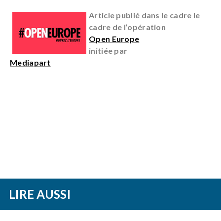
Article publié dans le cadre le
cadre de l’opération
Open Europe
initiée par
Mediapart
LIRE AUSSI