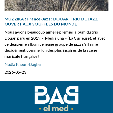
MUZZIKA ! France-Jazz : DOUAR, TRIO DE JAZZ
OUVERT AUX SOUFFLES DU MONDE
Nous avions beaucoup aimé le premier album du trio
Douar, paru en 2019, « Medialuna » (La Curieuse), et avec
ce deuxième album ce jeune groupe de jazz s’affirme
décidément comme l’un des plus inspirés de la scène
musicale française !
Nadia Khouri-Dagher
2026-05-23