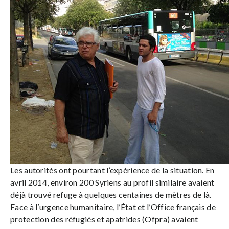
Les autorités ont pourtant l’expérience de la situation. En
avril 2014, environ 200 Syriens au profil similaire avaient
déjà trouvé refuge à quelques centaines de mètres de là.
Face à l’urgence humanitaire, l’État et l’Office français de
protection des réfugiés et apatrides (Ofpra) avaient