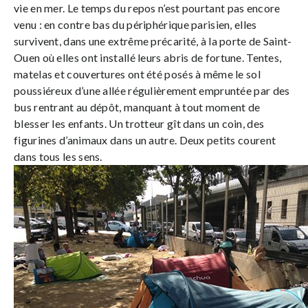
vie en mer. Le temps du repos n’est pourtant pas encore
venu : en contre bas du périphérique parisien, elles
survivent, dans une extrême précarité, à la porte de Saint-
Ouen où elles ont installé leurs abris de fortune. Tentes,
matelas et couvertures ont été posés à même le sol
poussiéreux d’une allée régulièrement empruntée par des
bus rentrant au dépôt, manquant à tout moment de
blesser les enfants. Un trotteur gît dans un coin, des
figurines d’animaux dans un autre. Deux petits courent
dans tous les sens.