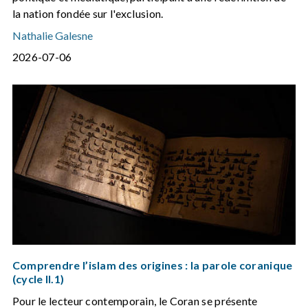
la nation fondée sur l'exclusion.
Nathalie Galesne
2026-07-06
Comprendre l’islam des origines : la parole coranique
(cycle II.1)
Pour le lecteur contemporain, le Coran se présente