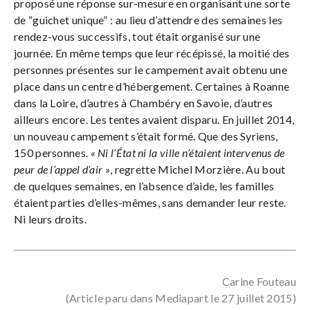
proposé une réponse sur-mesure en organisant une sorte
de “guichet unique”
: au lieu d’attendre des semaines les
rendez-vous successifs, tout était organisé sur une
journée. En même temps que leur récépissé, la moitié des
personnes présentes sur le campement avait obtenu une
place dans un centre d’hébergement. Certaines à Roanne
dans la Loire, d’autres à Chambéry en Savoie, d’autres
ailleurs encore. Les tentes avaient disparu. En juillet 2014,
un nouveau campement s’était formé. Que des Syriens,
150 personnes.
« Ni l’État ni la ville n’étaient intervenus de
peur de l’appel d’air »
, regrette Michel Morzière. Au bout
de quelques semaines, en l’absence d’aide, les familles
étaient parties d’elles-mêmes, sans demander leur reste.
Ni leurs droits.
Carine Fouteau
(Article paru dans Mediapart le 27 juillet 2015)