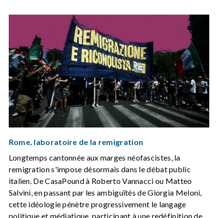
Rome, laboratoire de la remigration
Longtemps cantonnée aux marges néofascistes, la
remigration s'impose désormais dans le débat public
italien. De CasaPound à Roberto Vannacci ou Matteo
Salvini, en passant par les ambiguïtés de Giorgia Meloni,
cette idéologie pénètre progressivement le langage
politique et médiatique, participant à une redéfinition de