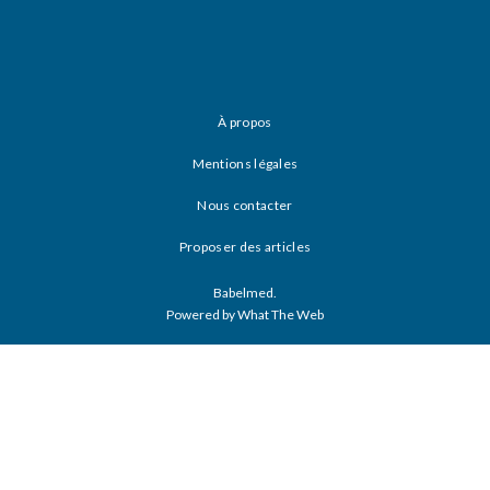
À propos
Mentions légales
Nous contacter
Proposer des articles
Babelmed.
Powered by What The Web