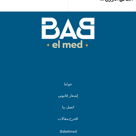
حولنا
إشعار قانوني
اتصل بنا
اقترح مقالات
Babelmed.