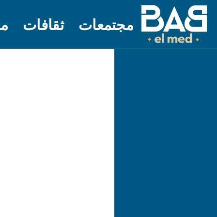
مجتمعات
ثقافات
مل