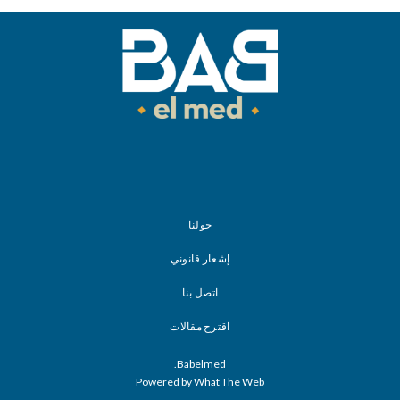
حولنا
إشعار قانوني
اتصل بنا
اقترح مقالات
Babelmed.
Powered by What The Web