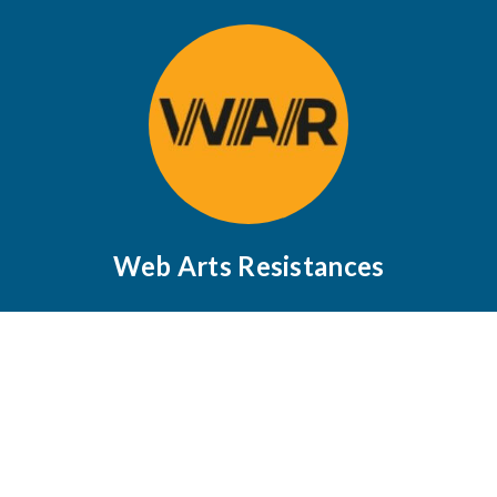
Web Arts Resistances