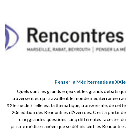
Penser la Méditerranée au XXIe
Quels sont les grands enjeux et les grands débats qui
traversent et qui travaillent le monde méditerranéen au
XXIe siècle ?Telle est la thématique, transversale, de cette
20e édition des Rencontres d’Averroès. C’est à partir de
cinq grandes questions, cinq différentes facettes du
prisme méditerranéen que se définissent les Rencontres