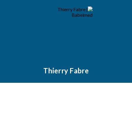
Thierry Fabre