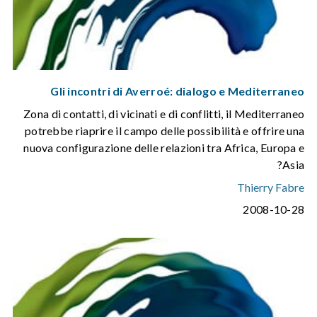
Gli incontri di Averroé: dialogo e Mediterraneo
Zona di contatti, di vicinati e di conflitti, il Mediterraneo
potrebbe riaprire il campo delle possibilità e offrire una
nuova configurazione delle relazioni tra Africa, Europa e
Asia?
Thierry Fabre
2008-10-28