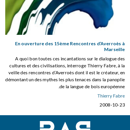
En ouverture des 15ème Rencontres d’Averroès à
Marseille
A quoi bon toutes ces incantations sur le dialogue des
cultures et des civilisations, interroge Thierry Fabre, à la
veille des rencontres d’Averroès dont il est le créateur, en
démontant un des mythes les plus tenaces dans la panoplie
de la langue de bois européenne.
Thierry Fabre
2008-10-23