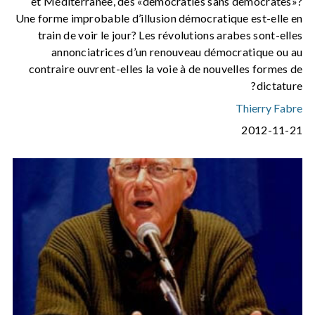
et Méditerranée, des «démocraties sans démocrates»?
Une forme improbable d’illusion démocratique est-elle en
train de voir le jour? Les révolutions arabes sont-elles
annonciatrices d’un renouveau démocratique ou au
contraire ouvrent-elles la voie à de nouvelles formes de
dictature?
Thierry Fabre
2012-11-21