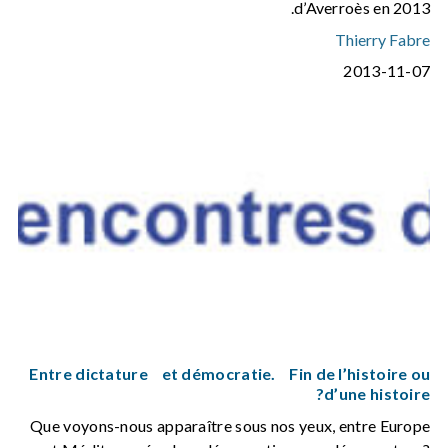
d’Averroès en 2013.
Thierry Fabre
2013-11-07
Entre dictature et démocratie. Fin de l’histoire ou
d’une histoire?
Que voyons-nous apparaître sous nos yeux, entre Europe