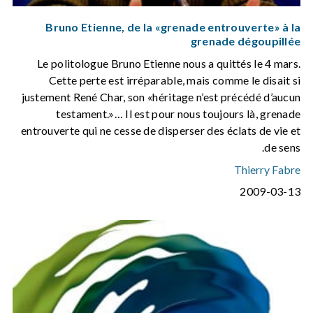
Bruno Etienne, de la «grenade entrouverte» à la
grenade dégoupillée
Le politologue Bruno Etienne nous a quittés le 4 mars.
Cette perte est irréparable, mais comme le disait si
justement René Char, son «héritage n’est précédé d’aucun
testament.»… Il est pour nous toujours là, grenade
entrouverte qui ne cesse de disperser des éclats de vie et
de sens.
Thierry Fabre
2009-03-13