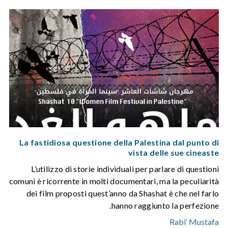
La fastidiosa questione della Palestina dal punto di
vista delle sue cineaste
L’utilizzo di storie individuali per parlare di questioni
comuni è ricorrente in molti documentari, ma la peculiarità
dei film proposti quest’anno da Shashat è che nel farlo
hanno raggiunto la perfezione.
Rabi‘ Mustafa