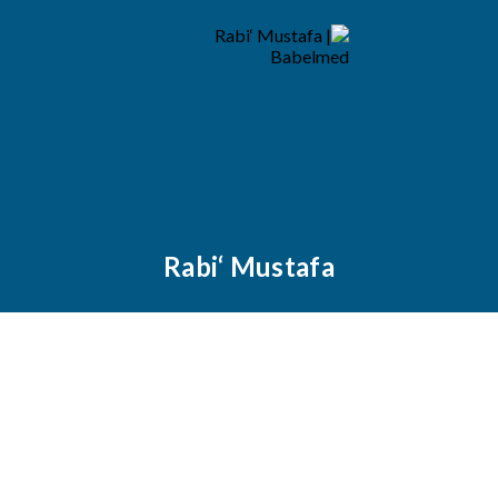
Rabi‘ Mustafa