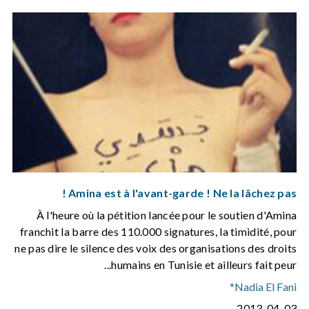
Amina est à l'avant-garde ! Ne la lâchez pas !
À l'heure où la pétition lancée pour le soutien d'Amina
franchit la barre des 110.000 signatures, la timidité, pour
ne pas dire le silence des voix des organisations des droits
humains en Tunisie et ailleurs fait peur...
Nadia El Fani*
2013-04-03