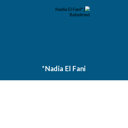
Nadia El Fani*