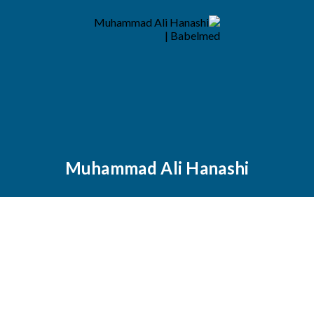
Muhammad Ali Hanashi