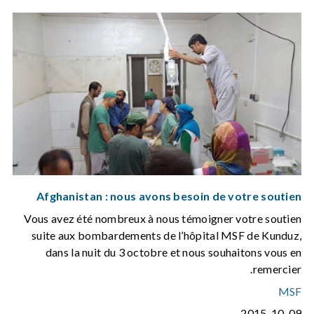
Afghanistan : nous avons besoin de votre soutien
Vous avez été nombreux à nous témoigner votre soutien
suite aux bombardements de l’hôpital MSF de Kunduz,
dans la nuit du 3 octobre et nous souhaitons vous en
remercier.
MSF
2015-10-09