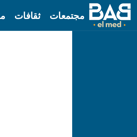
مجتمعات
ثقافات
مل