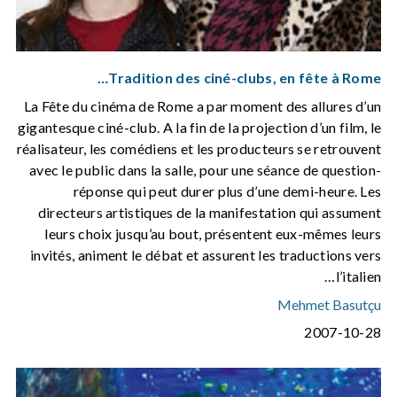
Tradition des ciné-clubs, en fête à Rome…
La Fête du cinéma de Rome a par moment des allures d’un
gigantesque ciné-club. A la fin de la projection d’un film, le
réalisateur, les comédiens et les producteurs se retrouvent
avec le public dans la salle, pour une séance de question-
réponse qui peut durer plus d’une demi-heure. Les
directeurs artistiques de la manifestation qui assument
leurs choix jusqu’au bout, présentent eux-mêmes leurs
invités, animent le débat et assurent les traductions vers
l’italien…
Mehmet Basutçu
2007-10-28