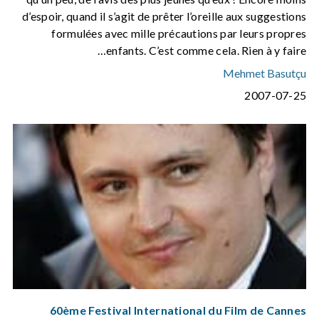
d’espoir, quand il s’agit de prêter l’oreille aux suggestions
formulées avec mille précautions par leurs propres
enfants. C’est comme cela. Rien à y faire…
Mehmet Basutçu
2007-07-25
60ème Festival International du Film de Cannes