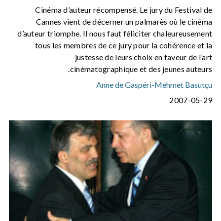
Cinéma d’auteur récompensé. Le jury du Festival de
Cannes vient de décerner un palmarès où le cinéma
d’auteur triomphe. Il nous faut féliciter chaleureusement
tous les membres de ce jury pour la cohérence et la
justesse de leurs choix en faveur de l’art
cinématographique et des jeunes auteurs.
Anne de Gaspéri
-
Mehmet Basutçu
2007-05-29