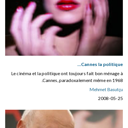
Cannes la politique…
Le cinéma et la politique ont toujours fait bon ménage à
Cannes, paradoxalement même en 1968.
Mehmet Basutçu
2008-05-25