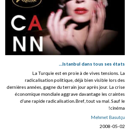
Istanbul dans tous ses états…
La Turquie est en proie à de vives tensions. La
radicalisation politique, déjà bien visible lors des
dernières années, gagne du terrain jour après jour. La crise
économique mondiale aggrave davantage les craintes
d’une rapide radicalisation.Bref, tout va mal. Sauf le
cinéma!
Mehmet Basutçu
2008-05-02