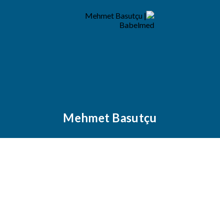
Mehmet Basutçu