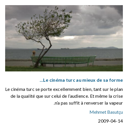
Le cinéma turc au mieux de sa forme…
Le cinéma turc se porte excellemment bien, tant sur le plan
de la qualité que sur celui de l’audience. Et même la crise
n’a pas suffit à renverser la vapeur.
Mehmet Basutçu
2009-04-14