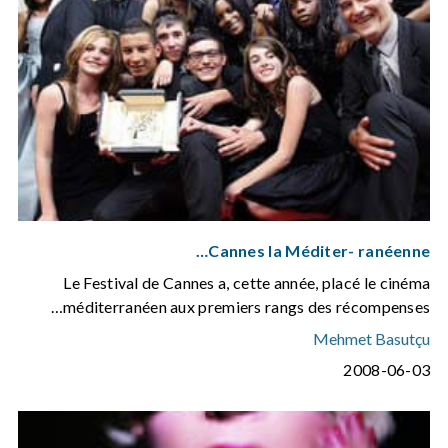
Cannes la Méditer- ranéenne…
Le Festival de Cannes a, cette année, placé le cinéma
méditerranéen aux premiers rangs des récompenses…
Mehmet Basutçu
2008-06-03