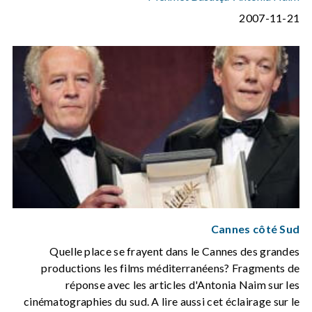
2007-11-21
Cannes côté Sud
Quelle place se frayent dans le Cannes des grandes
productions les films méditerranéens? Fragments de
réponse avec les articles d'Antonia Naim sur les
cinématographies du sud. A lire aussi cet éclairage sur le