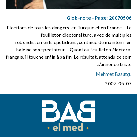
Glob-note - Page: 20070506
Elections de tous les dangers, en Turquie et en France… Le
feuilleton électoral turc, avec de multiples
rebondissements quotidiens, continue de maintenir en
haleine son spectateur… Quant au feuilleton électoral
français, il touche enfin à sa fin. Le résultat, attendu ce soir,
s’annonce triste.
Mehmet Basutçu
2007-05-07