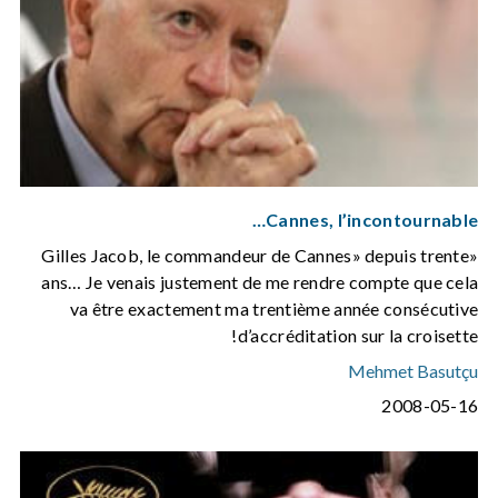
Cannes, l’incontournable…
«Gilles Jacob, le commandeur de Cannes» depuis trente
ans… Je venais justement de me rendre compte que cela
va être exactement ma trentième année consécutive
d’accréditation sur la croisette!
Mehmet Basutçu
2008-05-16