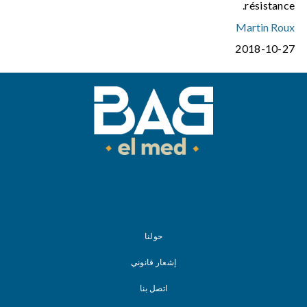
résistance.
Martin Roux
2018-10-27
حولنا
إشعار قانوني
اتصل بنا