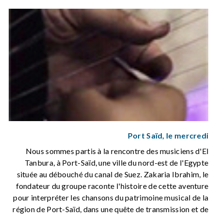
Port Saïd, le mercredi
Nous sommes partis à la rencontre des musiciens d'El
Tanbura, à Port-Saïd, une ville du nord-est de l'Egypte
située au débouché du canal de Suez. Zakaria Ibrahim, le
fondateur du groupe raconte l'histoire de cette aventure
pour interpréter les chansons du patrimoine musical de la
région de Port-Saïd, dans une quête de transmission et de