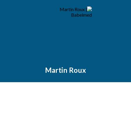
Martin Roux