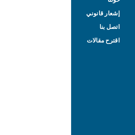
إشعار قانوني
اتصل بنا
اقترح مقالات