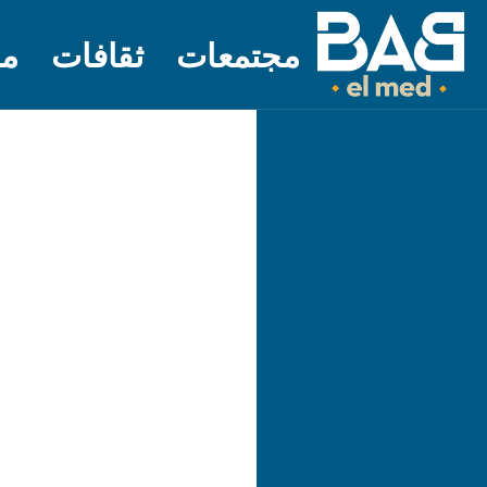
مجتمعات
ثقافات
مل