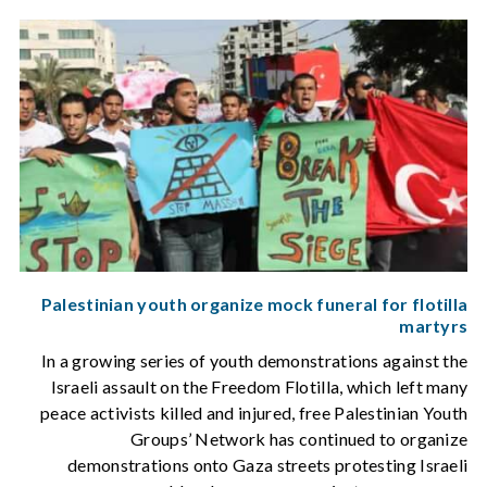
Palestinian youth organize mock funeral for flotilla
martyrs
In a growing series of youth demonstrations against the
Israeli assault on the Freedom Flotilla, which left many
peace activists killed and injured, free Palestinian Youth
Groups’ Network has continued to organize
demonstrations onto Gaza streets protesting Israeli