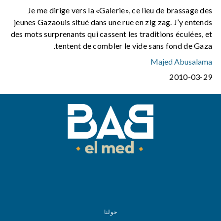
Je me dirige vers la «Galerie», ce lieu de brassage des
jeunes Gazaouis situé dans une rue en zig zag. J’y entends
des mots surprenants qui cassent les traditions éculées, et
tentent de combler le vide sans fond de Gaza.
Majed Abusalama
2010-03-29
حولنا