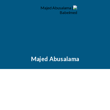
Majed Abusalama