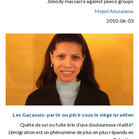
bloody massacre against peace groups.
Majed Abusalama
2010-06-03
Les Gazaouis: partir ou périr sous le siège israélien
Quête de soi ou fuite loin d’une douloureuse réalité?
L’émigration est un phénomène de plus en plus répandu en