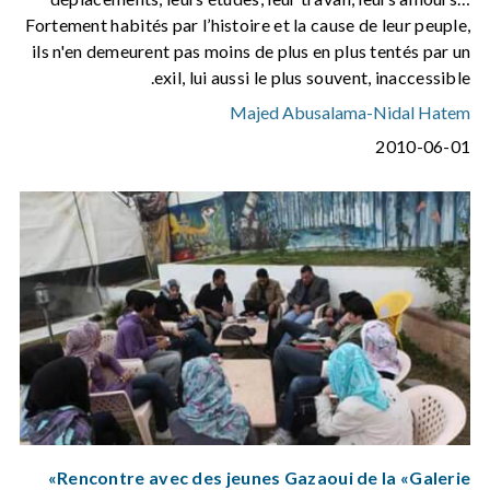
Fortement habités par l’histoire et la cause de leur peuple,
ils n'en demeurent pas moins de plus en plus tentés par un
exil, lui aussi le plus souvent, inaccessible.
Majed Abusalama
-
Nidal Hatem
2010-06-01
Rencontre avec des jeunes Gazaoui de la «Galerie»