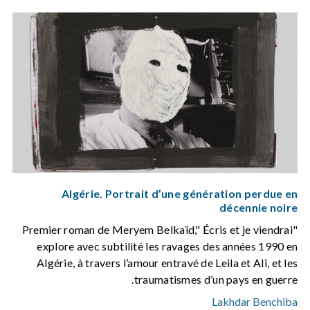
Algérie. Portrait d’une génération perdue en
décennie noire
Premier roman de Meryem Belkaïd," Écris et je viendrai"
explore avec subtilité les ravages des années 1990 en
Algérie, à travers l’amour entravé de Leila et Ali, et les
traumatismes d’un pays en guerre.
Lakhdar Benchiba