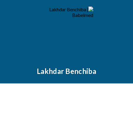
Lakhdar Benchiba