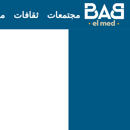
مجتمعات
ثقافات
مل