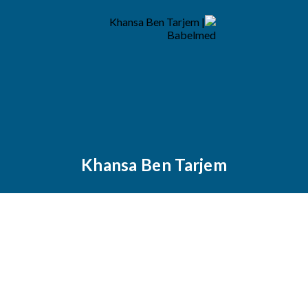
Khansa Ben Tarjem