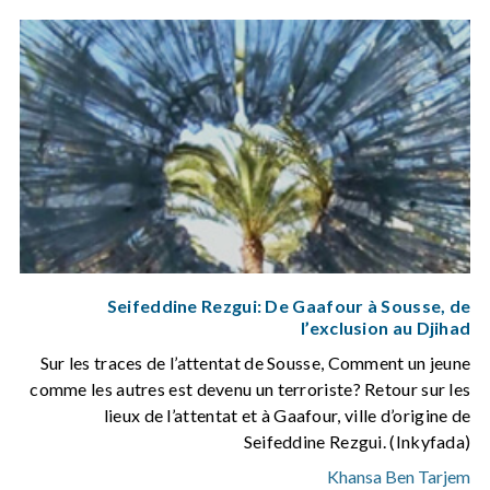
Seifeddine Rezgui: De Gaafour à Sousse, de
l’exclusion au Djihad
Sur les traces de l’attentat de Sousse, Comment un jeune
comme les autres est devenu un terroriste? Retour sur les
lieux de l’attentat et à Gaafour, ville d’origine de
Seifeddine Rezgui. (Inkyfada)
Khansa Ben Tarjem