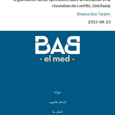
résolution de conflits. (Inkifada)
Khansa Ben Tarjem
2015-04-23
حولنا
إشعار قانوني
اتصل بنا