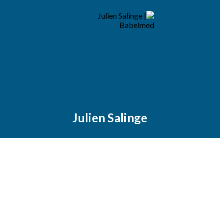
Julien Salinge