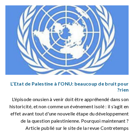
L’Etat de Palestine à l’ONU: beaucoup de bruit pour
rien?
L'épisode onusien à venir doit être appréhendé dans son
historicité, et non comme un événement isolé : il s'agit en
effet avant tout d'une nouvelle étape du développement
de la question palestinienne. Pourquoi maintenant ?
Article publié sur le site de la revue Contretemps