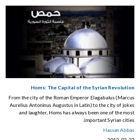
Homs: The Capital of the Syrian Revolution
From the city of the Roman Emperor Elagabalus (Marcus
Aurelius Antoninus Augustus in Latin) to the city of jokes
and laughter, Homs has always been one of the most
important Syrian cities.
Hassan Abbas
2012-02-22