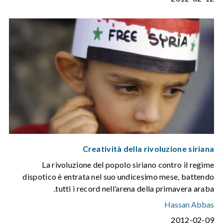
Creatività della rivoluzione siriana
La rivoluzione del popolo siriano contro il regime
dispotico è entrata nel suo undicesimo mese, battendo
tutti i record nell’arena della primavera araba.
Hassan Abbas
2012-02-09