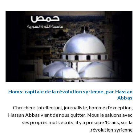
Homs: capitale de la révolution syrienne, par Hassan
Abbas
Chercheur, intellectuel, journaliste, homme d’exception,
Hassan Abbas vient de nous quitter. Nous le saluons avec
ses propres mots écrits, il y a presque 10 ans, sur la
révolution syrienne.