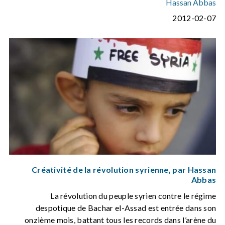
Hassan Abbas
2012-02-07
Créativité de la révolution syrienne, par Hassan
Abbas
La révolution du peuple syrien contre le régime
despotique de Bachar el-Assad est entrée dans son
onzième mois, battant tous les records dans l’arène du