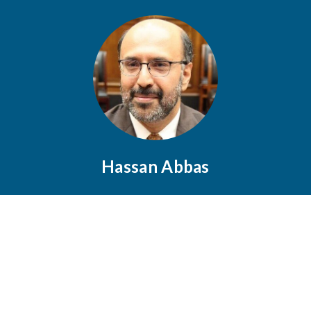
Hassan Abbas