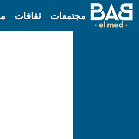
مجتمعات
ثقافات
مل