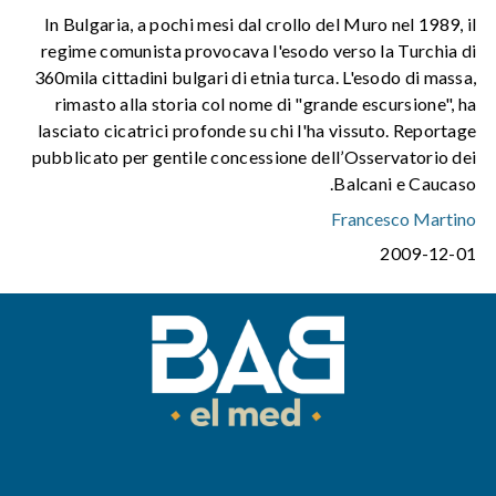
In Bulgaria, a pochi mesi dal crollo del Muro nel 1989, il
regime comunista provocava l'esodo verso la Turchia di
360mila cittadini bulgari di etnia turca. L'esodo di massa,
rimasto alla storia col nome di "grande escursione", ha
lasciato cicatrici profonde su chi l'ha vissuto. Reportage
pubblicato per gentile concessione dell’Osservatorio dei
Balcani e Caucaso.
Francesco Martino
2009-12-01