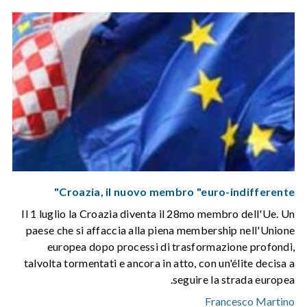
Croazia, il nuovo membro "euro-indifferente"
Il 1 luglio la Croazia diventa il 28mo membro dell'Ue. Un
paese che si affaccia alla piena membership nell'Unione
europea dopo processi di trasformazione profondi,
talvolta tormentati e ancora in atto, con un'élite decisa a
seguire la strada europea.
Francesco Martino