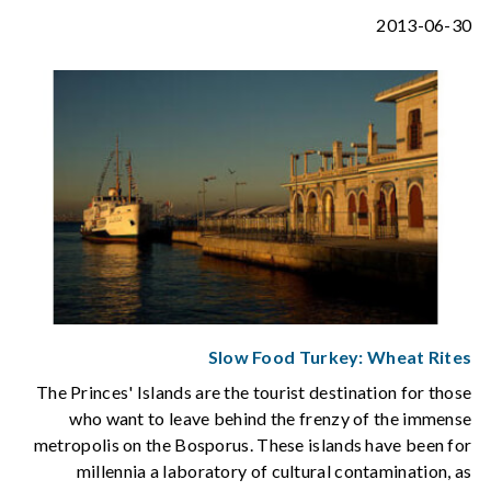
2013-06-30
Slow Food Turkey: Wheat Rites
The Princes' Islands are the tourist destination for those
who want to leave behind the frenzy of the immense
metropolis on the Bosporus. These islands have been for
millennia a laboratory of cultural contamination, as