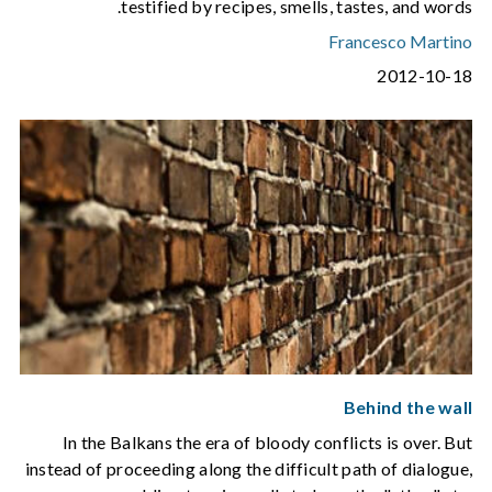
testified by recipes, smells, tastes, and words.
Francesco Martino
2012-10-18
Behind the wall
In the Balkans the era of bloody conflicts is over. But
instead of proceeding along the difficult path of dialogue,