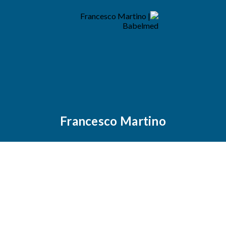
Francesco Martino