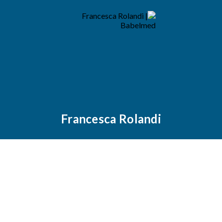
Francesca Rolandi