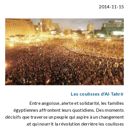
2014-11-15
Les coulisses d'Al-Tahrir
Entre angoisse, alerte et solidarité, les familles
égyptiennes affrontent leurs quotidiens. Des moments
décisifs que traverse un peuple qui aspire à un changement
et qui nourrit la révolution derrière les coulisses.