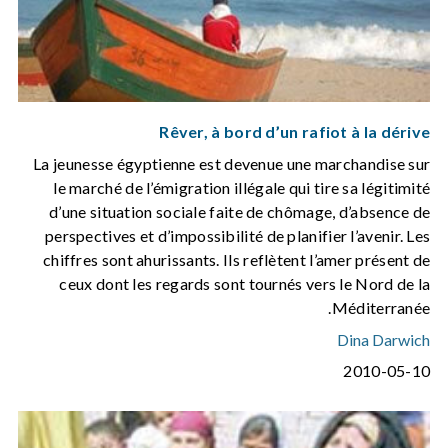
Rêver, à bord d’un rafiot à la dérive
La jeunesse égyptienne est devenue une marchandise sur
le marché de l’émigration illégale qui tire sa légitimité
d’une situation sociale faite de chômage, d’absence de
perspectives et d’impossibilité de planifier l’avenir. Les
chiffres sont ahurissants. Ils reflètent l’amer présent de
ceux dont les regards sont tournés vers le Nord de la
Méditerranée.
Dina Darwich
2010-05-10