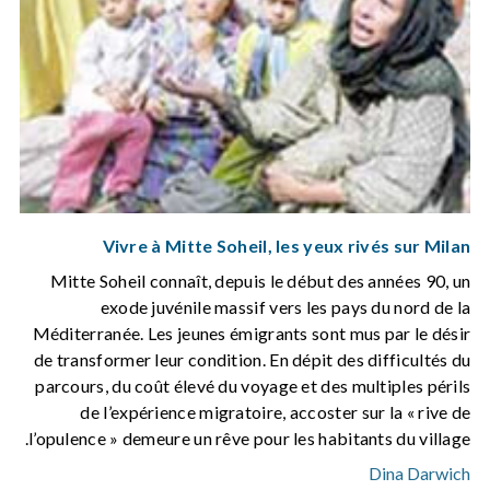
Vivre à Mitte Soheil, les yeux rivés sur Milan
Mitte Soheil connaît, depuis le début des années 90, un
exode juvénile massif vers les pays du nord de la
Méditerranée. Les jeunes émigrants sont mus par le désir
de transformer leur condition. En dépit des difficultés du
parcours, du coût élevé du voyage et des multiples périls
de l’expérience migratoire, accoster sur la « rive de
l’opulence » demeure un rêve pour les habitants du village.
Dina Darwich