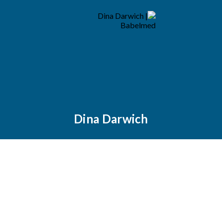
Dina Darwich