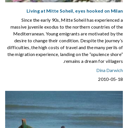
Living at Mitte Soheil, eyes hooked on Milan
Since the early 90s, Mitte Soheil has experienced a
massive juvenile exodus to the northern countries of the
Mediterranean. Young emigrants are motivated by the
desire to change their condition. Despite the journey’s
difficulties, the high costs of travel and the many perils of
the migration experience, landing on the “opulence shore”
remains a dream for villagers.
Dina Darwich
2010-05-18