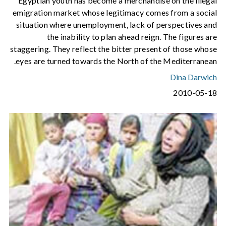
Egyptian youth has become a merchandise on the illegal
emigration market whose legitimacy comes from a social
situation where unemployment, lack of perspectives and
the inability to plan ahead reign. The figures are
staggering. They reflect the bitter present of those whose
eyes are turned towards the North of the Mediterranean.
Dina Darwich
2010-05-18