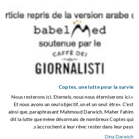
Coptes, une lutte pour la survie
«Nous resterons ici. Eternels, nous nous éterniserons ici.
Et nous avons un seul objectif, un et un seul: être». C’est
ainsi que, paraphrasant Mahmoud Darwich, Maher Fahim
dit la lutte que mène désormais de nombreux Coptes qui
s’accrochent à leur rêve: rester dans leur pays.
Dina Darwich