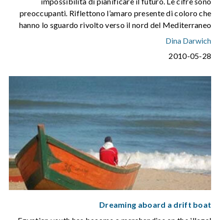
impossibilità di pianificare il futuro. Le cifre sono
preoccupanti. Riflettono l’amaro presente di coloro che
hanno lo sguardo rivolto verso il nord del Mediterraneo
Dina Darwich
2010-05-28
Dreaming aboard a drift boat