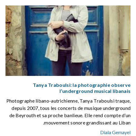
Tanya Traboulsi: la photographie observe
l’underground musical libanais
Photographe libano-autrichienne, Tanya Traboulsi traque,
depuis 2007, tous les concerts de musique underground
de Beyrouth et sa proche banlieue. Elle rend compte d’un
mouvement sonore grandissant au Liban.
Diala Gemayel