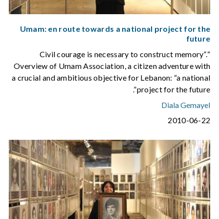
Umam: en route towards a national project for the
future
“Civil courage is necessary to construct memory”.
Overview of Umam Association, a citizen adventure with
a crucial and ambitious objective for Lebanon: “a national
project for the future”.
Diala Gemayel
2010-06-22