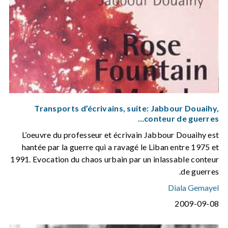
Transports d’écrivains, suite: Jabbour Douaihy,
conteur de guerres…
L’oeuvre du professeur et écrivain Jabbour Douaihy est
hantée par la guerre qui a ravagé le Liban entre 1975 et
1991. Evocation du chaos urbain par un inlassable conteur
de guerres.
Diala Gemayel
2009-09-08