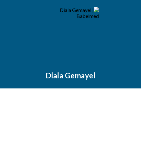
Diala Gemayel