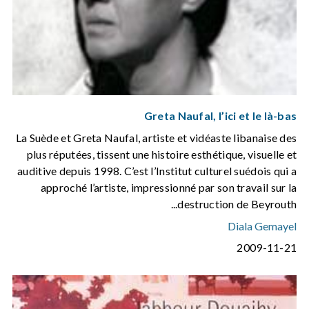
Greta Naufal, l’ici et le là-bas
La Suède et Greta Naufal, artiste et vidéaste libanaise des
plus réputées, tissent une histoire esthétique, visuelle et
auditive depuis 1998. C’est l’Institut culturel suédois qui a
approché l’artiste, impressionné par son travail sur la
destruction de Beyrouth...
Diala Gemayel
2009-11-21