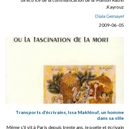
Kayrouz.
Diala Gemayel
2009-06-05
Transports d’écrivains, Issa Makhlouf, un homme
dans sa ville
Même s’il vit à Paris depuis trente ans, le poète et écrivain