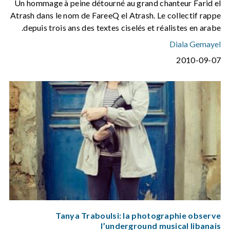
Un hommage à peine détourné au grand chanteur Farid el
Atrash dans le nom de FareeQ el Atrash. Le collectif rappe
depuis trois ans des textes ciselés et réalistes en arabe.
Diala Gemayel
2010-09-07
Tanya Traboulsi: la photographie observe
l’underground musical libanais