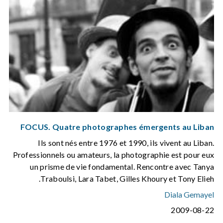
FOCUS. Quatre photographes émergents au Liban
Ils sont nés entre 1976 et 1990, ils vivent au Liban.
Professionnels ou amateurs, la photographie est pour eux
un prisme de vie fondamental. Rencontre avec Tanya
Traboulsi, Lara Tabet, Gilles Khoury et Tony Elieh.
Diala Gemayel
2009-08-22