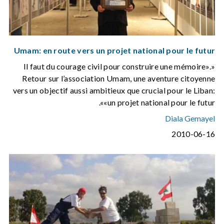
Umam: en route vers un projet national pour le futur
«Il faut du courage civil pour construire une mémoire».
Retour sur l’association Umam, une aventure citoyenne
vers un objectif aussi ambitieux que crucial pour le Liban:
«un projet national pour le futur».
Diala Gemayel
2010-06-16