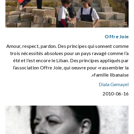
Offre Joie
Amour, respect, pardon. Des principes qui sonnent comme
trois nécessités absolues pour un pays ravagé comme l’a
été et l’est encore le Liban. Des principes appliqués par
l’association Offre Joie, qui oeuvre pour «rassembler la
famille libanaise».
Diala Gemayel
2010-06-16