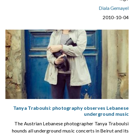
Diala Gemayel
2010-10-04
Tanya Traboulsi: photography observes Lebanese
underground music
The Austrian Lebanese photographer Tanya Traboulsi
hounds all underground music concerts in Beirut and its