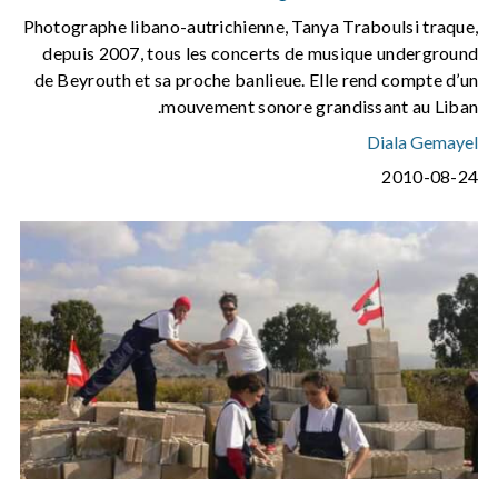
Photographe libano-autrichienne, Tanya Traboulsi traque,
depuis 2007, tous les concerts de musique underground
de Beyrouth et sa proche banlieue. Elle rend compte d’un
mouvement sonore grandissant au Liban.
Diala Gemayel
2010-08-24