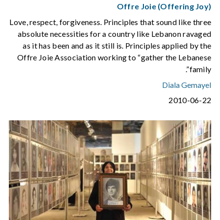
Offre Joie (Offering Joy)
Love, respect, forgiveness. Principles that sound like three
absolute necessities for a country like Lebanon ravaged
as it has been and as it still is. Principles applied by the
Offre Joie Association working to “gather the Lebanese
family”.
Diala Gemayel
2010-06-22