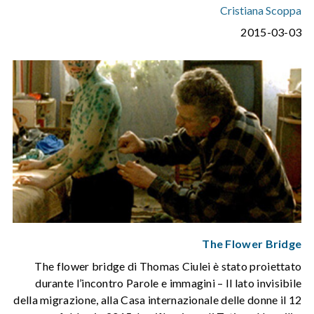
Cristiana Scoppa
2015-03-03
The Flower Bridge
The flower bridge di Thomas Ciulei è stato proiettato
durante l’incontro Parole e immagini – Il lato invisibile
della migrazione, alla Casa internazionale delle donne il 12