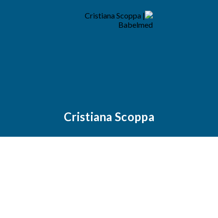
Cristiana Scoppa