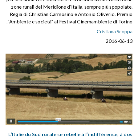
zone rurali del Meridione d’Italia, sempre più spopolate.
Regia di Christian Carmosino e Antonio Oliverio. Premio
“Ambiente e società” al Festival Cinemambiente di Torino.
Cristiana Scoppa
2016-06-13
L’Italie du Sud rurale se rebelle à l’indifférence, à dos