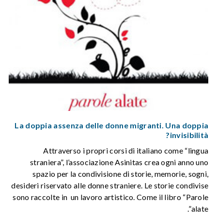
La doppia assenza delle donne migranti. Una doppia
invisibilità?
Attraverso i propri corsi di italiano come “lingua
straniera”, l’associazione Asinitas crea ogni anno uno
spazio per la condivisione di storie, memorie, sogni,
desideri riservato alle donne straniere. Le storie condivise
sono raccolte in un lavoro artistico. Come il libro “Parole
alate”.