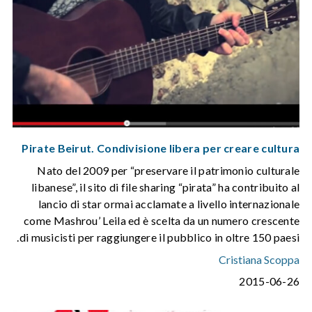
Pirate Beirut. Condivisione libera per creare cultura
Nato del 2009 per “preservare il patrimonio culturale
libanese”, il sito di file sharing “pirata” ha contribuito al
lancio di star ormai acclamate a livello internazionale
come Mashrou’ Leila ed è scelta da un numero crescente
di musicisti per raggiungere il pubblico in oltre 150 paesi.
Cristiana Scoppa
2015-06-26