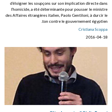
d’éloigner les soupçons sur son implication directe dans
l’homicide, a été déterminante pour pousser le ministre
des Affaires étrangères italien, Paolo Gentiloni, à durcir le
ton contre le gouvernement égyptien.
Cristiana Scoppa
2016-04-18