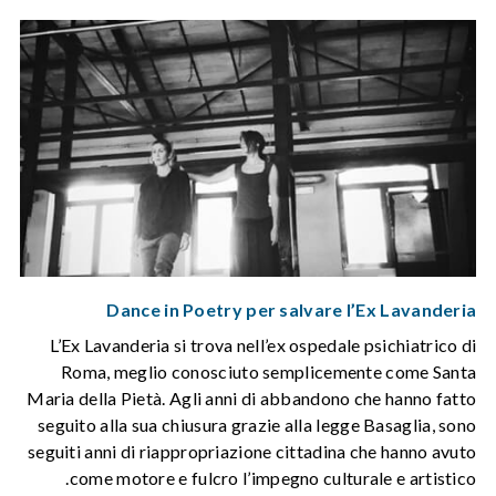
Dance in Poetry per salvare l’Ex Lavanderia
L’Ex Lavanderia si trova nell’ex ospedale psichiatrico di
Roma, meglio conosciuto semplicemente come Santa
Maria della Pietà. Agli anni di abbandono che hanno fatto
seguito alla sua chiusura grazie alla legge Basaglia, sono
seguiti anni di riappropriazione cittadina che hanno avuto
come motore e fulcro l’impegno culturale e artistico.