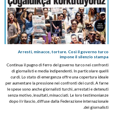
Arresti, minacce, torture. Così il governo turco
impone il silenzio stampa
Continua il pugno di ferro del governo turco nei confronti
di giornalisti e media indipendenti. In particolare quelli
curdi. Lo stato di emergenza offre una copertura ideale
per aumentare la pressione nei confronti dei curdi. A farne
le spese sono anche giornalisti turchi, arrestati e detenuti
senza motivo, insultati, minacciati. Le loro testimonianze
dopo il rilascio, diffuse dalla Federazione internazionale
dei giornalisti.