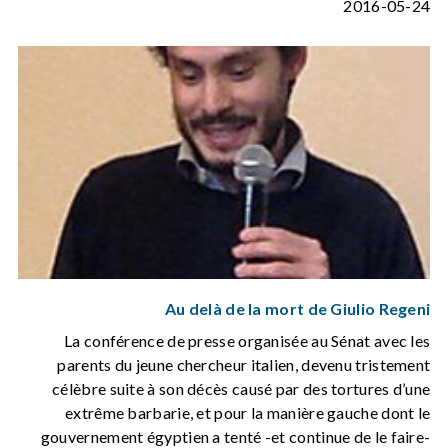
2016-05-24
Au delà de la mort de Giulio Regeni
La conférence de presse organisée au Sénat avec les
parents du jeune chercheur italien, devenu tristement
célèbre suite à son décès causé par des tortures d’une
extrême barbarie, et pour la manière gauche dont le
gouvernement égyptien a tenté -et continue de le faire-