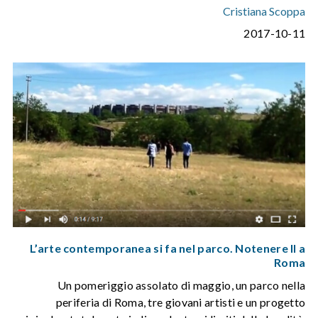
Cristiana Scoppa
2017-10-11
L’arte contemporanea si fa nel parco. Notenere II a
Roma
Un pomeriggio assolato di maggio, un parco nella
periferia di Roma, tre giovani artisti e un progetto