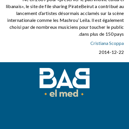
libanais», le site de file sharing PirateBeirut a contribué au
lancement d’artistes désormais acclamés sur la scène
internationale comme les Mashrou’ Leila. Il est également
choisi par de nombreux musiciens pour toucher le public
dans plus de 150 pays.
Cristiana Scoppa
2014-12-22