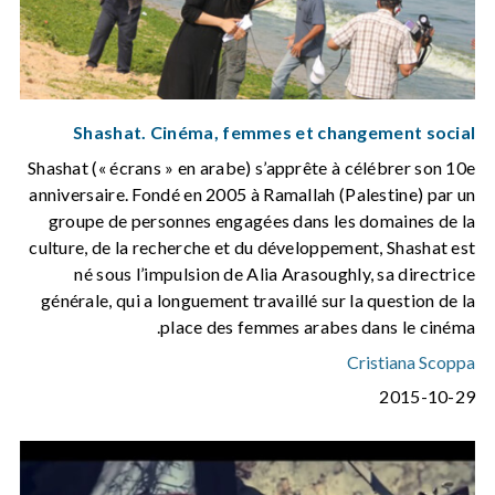
Shashat. Cinéma, femmes et changement social
Shashat (« écrans » en arabe) s’apprête à célébrer son 10e
anniversaire. Fondé en 2005 à Ramallah (Palestine) par un
groupe de personnes engagées dans les domaines de la
culture, de la recherche et du développement, Shashat est
né sous l’impulsion de Alia Arasoughly, sa directrice
générale, qui a longuement travaillé sur la question de la
place des femmes arabes dans le cinéma.
Cristiana Scoppa
2015-10-29