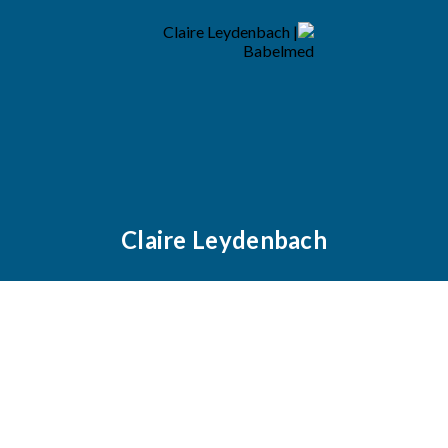
Claire Leydenbach