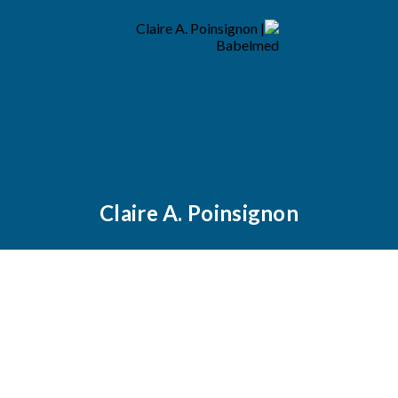
Claire A. Poinsignon