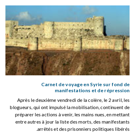
Carnet de voyage en Syrie sur fond de
manifestations et de répression
Après le deuxième vendredi de la colère, le 2 avril, les
blogueurs, qui ont impulsé la mobilisation, continuent de
préparer les actions à venir, les mains nues, en mettant
entre autres à jour la liste des morts, des manifestants
arrêtés et des prisonniers politiques libérés.