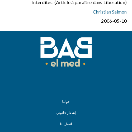
interdites. (Article à paraître dans Liberation)
Christian Salmon
2006-05-10
حولنا
إشعار قانوني
اتصل بنا