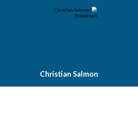
Christian Salmon