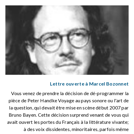
Lettre ouverte à Marcel Bozonnet
Vous venez de prendre la décision de dé-programmer la
pièce de Peter Handke Voyage au pays sonore ou l'art de
la question, qui devait être mise en scène début 2007 par
Bruno Bayen. Cette décision surprend venant de vous qui
avait ouvert les portes du Français à la littérature vivante;
à des voix dissidentes, minoritaires, parfois même