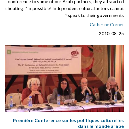
conference to some of our Arab partners, they all started
shouting: “Impossible! Independent cultural actors cannot
speak to their governments!”
Catherine Cornet
2010-08-25
Première Conférence sur les politiques culturelles
dans le monde arabe