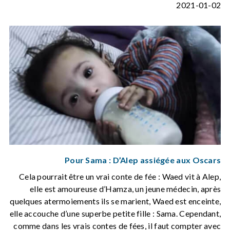
2021-01-02
Pour Sama : D’Alep assiégée aux Oscars
Cela pourrait être un vrai conte de fée : Waed vit à Alep,
elle est amoureuse d’Hamza, un jeune médecin, après
quelques atermoiements ils se marient, Waed est enceinte,
elle accouche d’une superbe petite fille : Sama. Cependant,
comme dans les vrais contes de fées, il faut compter avec