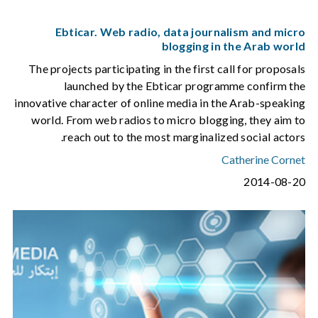
Ebticar. Web radio, data journalism and micro
blogging in the Arab world
The projects participating in the first call for proposals
launched by the Ebticar programme confirm the
innovative character of online media in the Arab-speaking
world. From web radios to micro blogging, they aim to
reach out to the most marginalized social actors.
Catherine Cornet
2014-08-20