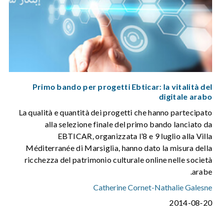
Primo bando per progetti Ebticar: la vitalità del
digitale arabo
La qualità e quantità dei progetti che hanno partecipato
alla selezione finale del primo bando lanciato da
EBTICAR, organizzata l’8 e 9 luglio alla Villa
Méditerranée di Marsiglia, hanno dato la misura della
ricchezza del patrimonio culturale online nelle società
arabe.
Catherine Cornet
-
Nathalie Galesne
2014-08-20