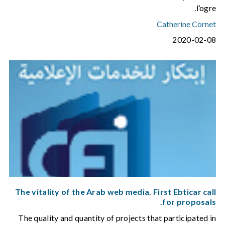
l’ogre.
Catherine Cornet
2020-02-08
The vitality of the Arab web media. First Ebticar call
for proposals.
The quality and quantity of projects that participated in