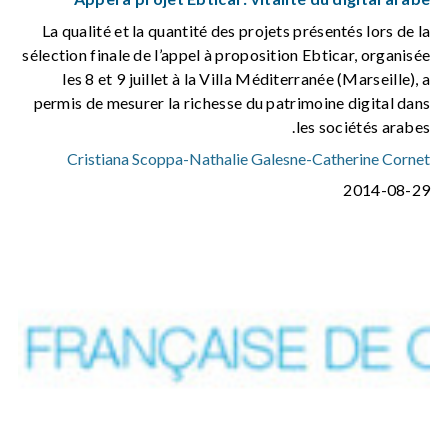
La qualité et la quantité des projets présentés lors de la
sélection finale de l’appel à proposition Ebticar, organisée
les 8 et 9 juillet à la Villa Méditerranée (Marseille), a
permis de mesurer la richesse du patrimoine digital dans
les sociétés arabes.
Cristiana Scoppa
-
Nathalie Galesne
-
Catherine Cornet
2014-08-29