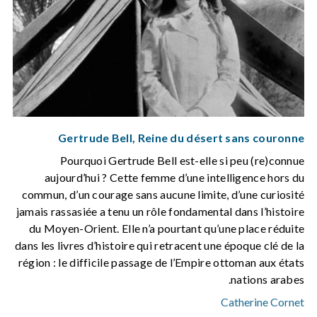
Gertrude Bell, Reine du désert sans couronne
Pourquoi Gertrude Bell est-elle si peu (re)connue
aujourd’hui ? Cette femme d’une intelligence hors du
commun, d’un courage sans aucune limite, d’une curiosité
jamais rassasiée a tenu un rôle fondamental dans l’histoire
du Moyen-Orient. Elle n’a pourtant qu’une place réduite
dans les livres d’histoire qui retracent une époque clé de la
région : le difficile passage de l’Empire ottoman aux états
nations arabes.
Catherine Cornet