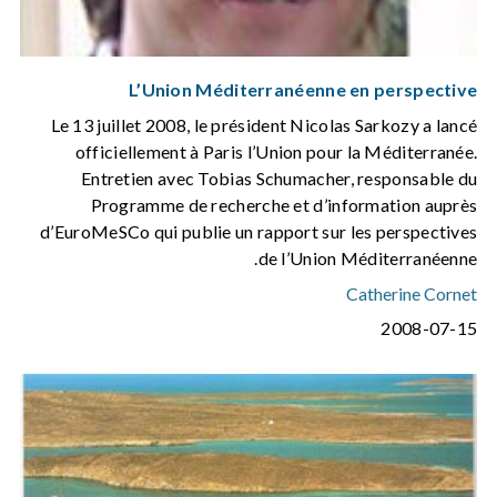
L’Union Méditerranéenne en perspective
Le 13 juillet 2008, le président Nicolas Sarkozy a lancé
officiellement à Paris l’Union pour la Méditerranée.
Entretien avec Tobias Schumacher, responsable du
Programme de recherche et d’information auprès
d’EuroMeSCo qui publie un rapport sur les perspectives
de l’Union Méditerranéenne.
Catherine Cornet
2008-07-15