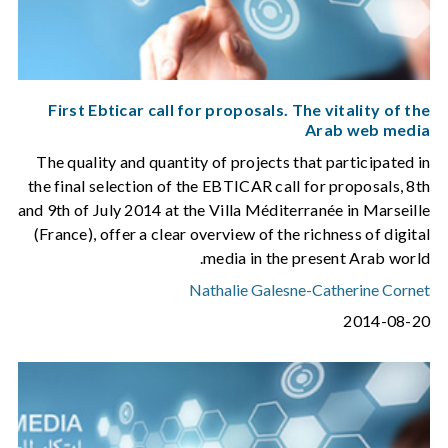
First Ebticar call for proposals. The vitality of the
Arab web media
The quality and quantity of projects that participated in
the final selection of the EBTICAR call for proposals, 8th
and 9th of July 2014 at the Villa Méditerranée in Marseille
(France), offer a clear overview of the richness of digital
media in the present Arab world.
Nathalie Galesne
-
Catherine Cornet
2014-08-20