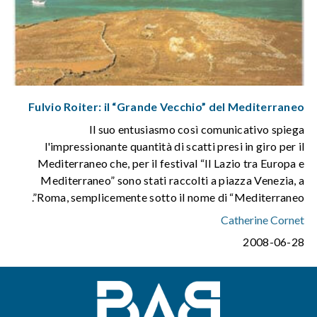
Fulvio Roiter: il “Grande Vecchio” del Mediterraneo
Il suo entusiasmo così comunicativo spiega
l'impressionante quantità di scatti presi in giro per il
Mediterraneo che, per il festival “Il Lazio tra Europa e
Mediterraneo” sono stati raccolti a piazza Venezia, a
Roma, semplicemente sotto il nome di “Mediterraneo”.
Catherine Cornet
2008-06-28