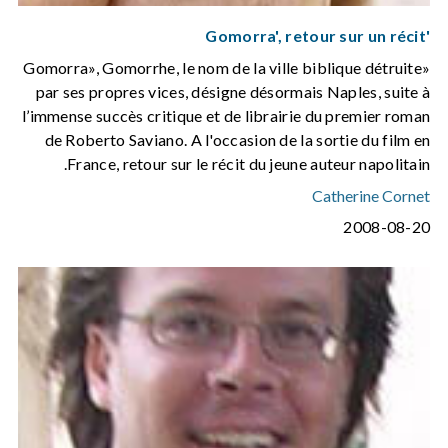
'Gomorra', retour sur un récit
«Gomorra», Gomorrhe, le nom de la ville biblique détruite
par ses propres vices, désigne désormais Naples, suite à
l’immense succès critique et de librairie du premier roman
de Roberto Saviano. A l'occasion de la sortie du film en
France, retour sur le récit du jeune auteur napolitain.
Catherine Cornet
2008-08-20