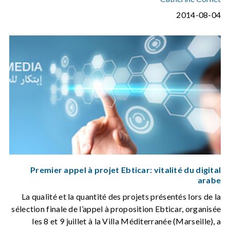
2014-08-04
Premier appel à projet Ebticar: vitalité du digital
arabe
La qualité et la quantité des projets présentés lors de la
sélection finale de l’appel à proposition Ebticar, organisée
les 8 et 9 juillet à la Villa Méditerranée (Marseille), a