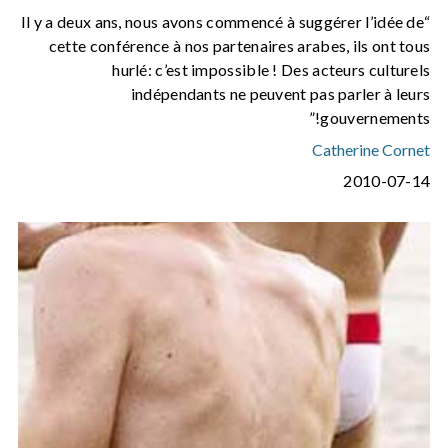
“Il y a deux ans, nous avons commencé à suggérer l’idée de
cette conférence à nos partenaires arabes, ils ont tous
hurlé: c’est impossible ! Des acteurs culturels
indépendants ne peuvent pas parler à leurs
gouvernements!”
Catherine Cornet
2010-07-14