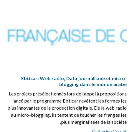
Ebticar: Web radio, Data journalisme et micro-
blogging dans le monde arabe
Les projets présélectionnés lors de l’appel à propositions
lancé par le programme Ebticar revêtent les formes les
plus innovantes de la production digitale. De la web radio
au micro-blogging, ils tentent de toucher les franges les
plus marginalisées de la société.
Catherine Cornet