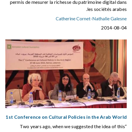
permis de mesurer la richesse du patrimoine digital dans
les sociétés arabes.
Catherine Cornet
-
Nathalie Galesne
2014-08-04
1st Conference on Cultural Policies in the Arab World
“Two years ago, when we suggested the idea of this