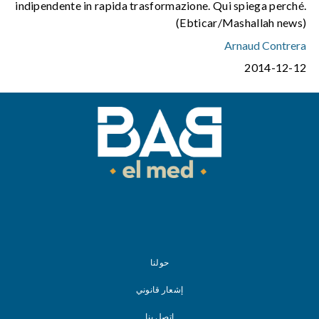
indipendente in rapida trasformazione. Qui spiega perché.
(Ebticar/Mashallah news)
Arnaud Contrera
2014-12-12
حولنا
إشعار قانوني
اتصل بنا