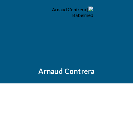
Arnaud Contrera