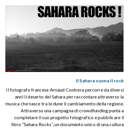
Il Sahara suona il rock
Il fotografo francese Arnaud Contrera percorre da diversi
anni il deserto del Sahara per raccontare attraverso la
musica che nasce tra le dune il cambiamento della regione.
Attraverso una campagna di crowdfunding punta a
completare il suo progetto fotografico e pubblicare il
libro “Sahara Rocks”, un documento unico di una cultura