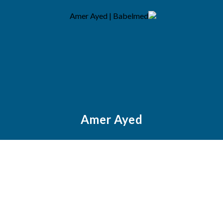
Amer Ayed