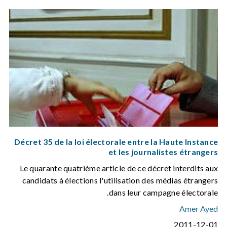
Décret 35 de la loi électorale entre la Haute Instance
et les journalistes étrangers
Le quarante quatrième article de ce décret interdits aux
candidats à élections l'utilisation des médias étrangers
dans leur campagne électorale.
Amer Ayed
2011-12-01