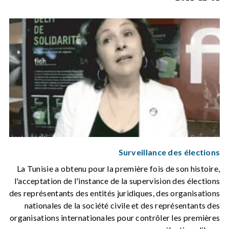
Surveillance des élections
La Tunisie a obtenu pour la première fois de son histoire,
l'acceptation de l'instance de la supervision des élections
des représentants des entités juridiques, des organisations
nationales de la société civile et des représentants des
organisations internationales pour contrôler les premières