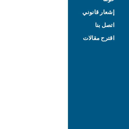
إشعار قانوني
اتصل بنا
اقترح مقالات