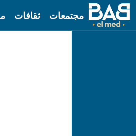
مجتمعات
ثقافات
مل