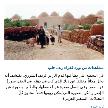
مشاهدات من ثورة فقراء ريف حلب
في اللحظة التي تطأ فيها قدم الزائر الريف السوري، يكتشف أنه
دخل مكاناً مختلفاً عن ذلك الذي كان في ذهنه. في العقل صورةٌ
عن الفقر. وفي العقل صورة عن الاضطهاد والظلم، وصورة عن
الإصرار. لكن الصورة التي يُمكن رؤيتها فعلاً، تتجاوز كلّ
التخيلات. (السفير العربي)
ثائر غندور