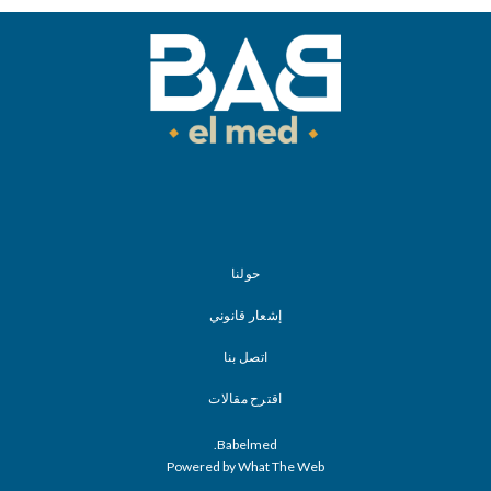
حولنا
إشعار قانوني
اتصل بنا
اقترح مقالات
Babelmed.
Powered by What The Web