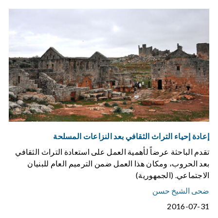
إعادة إحياء التراث الثقافي بعد النزاعات المسلحة
تقدم الباحثة عرضاً لأهمية العمل على استعادة التراث الثقافي
بعد الحروب، ومكان هذا العمل ضمن الترميم العام للبنيان
الاجتماعي. (الجمهورية)
ضحى الشيخ حسن
2016-07-31