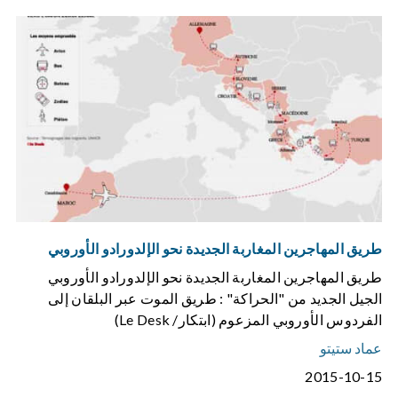
طريق المهاجرين المغاربة الجديدة نحو الإلدورادو الأوروبي
طريق المهاجرين المغاربة الجديدة نحو الإلدورادو الأوروبي
الجيل الجديد من "الحراكة" : طريق الموت عبر البلقان إلى
الفردوس الأوروبي المزعوم (ابتكار/ Le Desk)
عماد ستيتو
2015-10-15