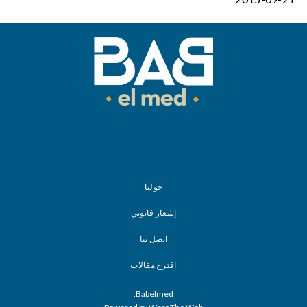
حولنا
إشعار قانوني
اتصل بنا
اقترح مقالات
Babelmed.