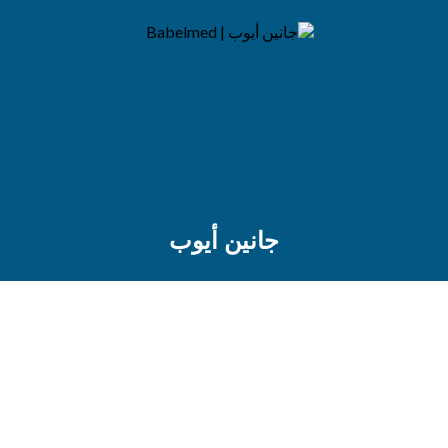
جانين أيوب