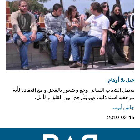
جيل بلا أوهام
يعتمل الشباب اللبنانى وجع و شعور بالعجز. و مع افتقاده لأية
مرجعية استدلالية، فهو يتأرجح بين القلق والأمل.
جانين أيوب
2010-02-15