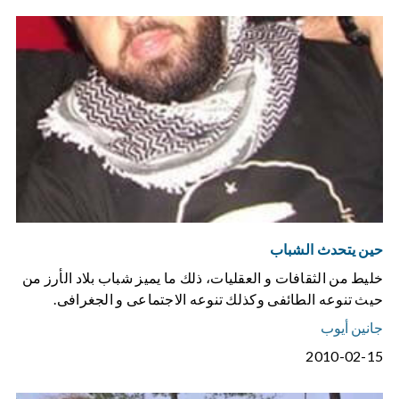
حين يتحدث الشباب
خليط من الثقافات و العقليات، ذلك ما يميز شباب بلاد الأرز من
حيث تنوعه الطائفى وكذلك تنوعه الاجتماعى و الجغرافى.
جانين أيوب
2010-02-15