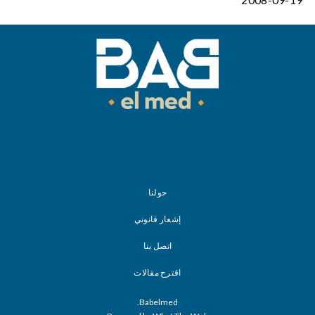
حولنا
إشعار قانوني
اتصل بنا
اقترح مقالات
Babelmed.