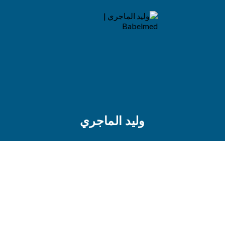
وليد الماجري