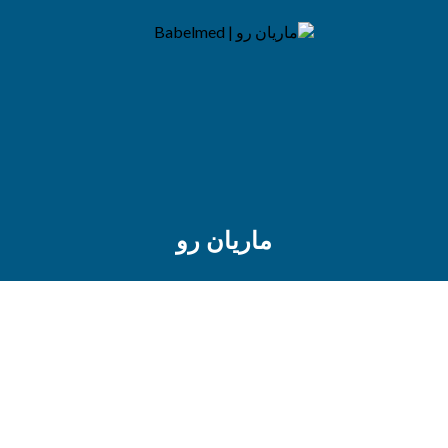
ماريان رو