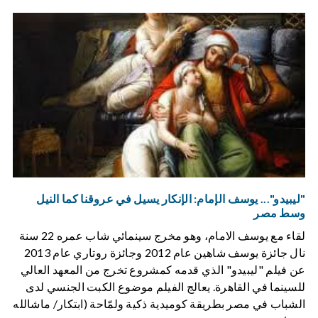
"ليبيدو"... يوسف الإمام: الإنكار يسيل في عروقنا كما النيل
وسط مصر
لقاء مع يوسف الامام، وهو مخرج سينمائي شاب عمره 22 سنة
نال جائزة يوسف شاهين عام 2012 وجائزة روتاري عام 2013
عن فيلم "ليبيدو" الذي قدمه كمشروع تخرج من المعهد العالي
للسينما في القاهرة. يعالج الفيلم موضوع الكبت الجنسي لدى
الشباب في مصر بطريقة كوميدية ذكية ولمّاحة (ابتكار/ ماشالله