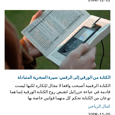
الكتابة من الورقي إلى الرقمي: سيرة السخرية المتبادلة
الكتابة الرقمية أصبحت واقعا لا مجال لإنكاره لكنها ليست
قادمة في عباءة عزرائيل لتقبض روح الكتابة الورقية إنما هما
نوعان من الكتابة تحكم كل منهما قوانين خاصة بها
كمال الرياحي
2008-11-05