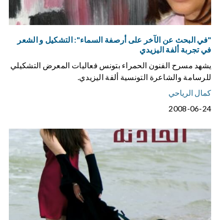
"في البحث عن الآخر على أرصفة السماء": التشكيل و الشعر
في تجربة ألفة اليزيدي
يشهد مسرح الفنون الحمراء بتونس فعاليات المعرض التشكيلي
للرسامة والشاعرة التونسية ألفة اليزيدي.
كمال الرياحي
2008-06-24