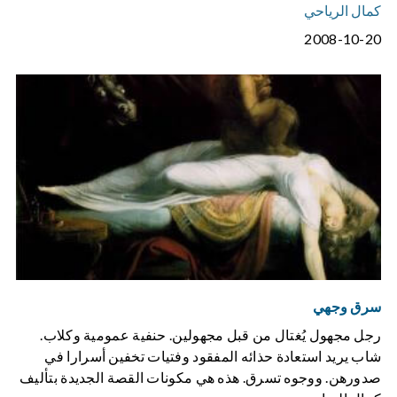
كمال الرياحي
2008-10-20
سرق وجهي
رجل مجهول يُغتال من قبل مجهولين. حنفية عمومية وكلاب.
شاب يريد استعادة حذائه المفقود وفتيات تخفين أسرارا في
صدورهن. ووجوه تسرق. هذه هي مكونات القصة الجديدة بتأليف