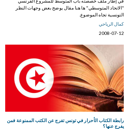
في إطار ملف خصصته باب المتوسط للمشروع الفرنسي
"الاتحاد المتوسطي" ها هنا مقال يوضح بعض وجهات النظر
التونسية تجاه الموضوع.
كمال الرياحي
2008-07-12
رابطة الكتاب الأحرار في تونس تفرج عن الكتب الممنوعة ‏فمن
يفرج عنها؟