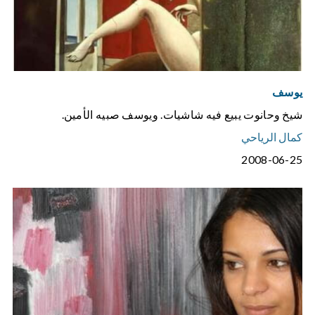
يوسف
شيخ وحانوت يبيع فيه شاشيات. ويوسف صبيه الأمين.
كمال الرياحي
2008-06-25