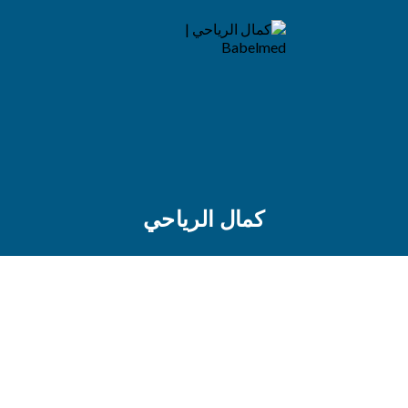
كمال الرياحي