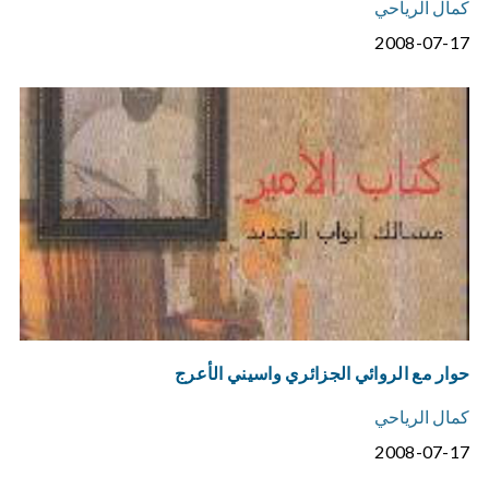
كمال الرياحي
2008-07-17
حوار مع الروائي الجزائري واسيني الأعرج
كمال الرياحي
2008-07-17