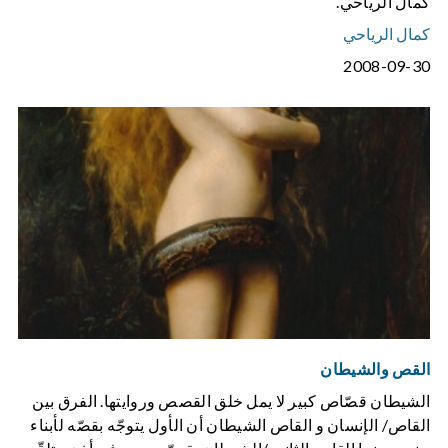
كمال الرياحي.
كمال الرياحي
2008-09-30
القص والشيطان
الشيطان قصّاص كبير لا يمل خلق القصص وروايتها. الفرق بين
القاص/ الإنسان و القاص الشيطان أن الأول يتوجّه بقصّه لأبناء