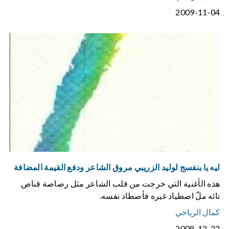
2009-11-04
ليه يا بنفسج لوليد الزريبي مروق الشاعر ودفع القيمة المضافة
هذه الأغنية التي خرجت من قلب الشاعر مثل رصاصة قناص
تائه ملّ اصطياد غيره فأصطاد نفسه.
كمال الرياحي
2008-12-22