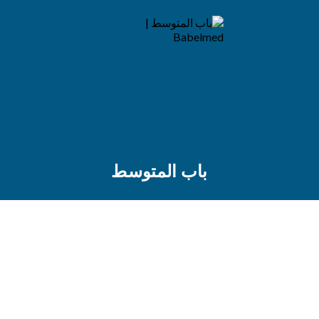
باب المتوسط