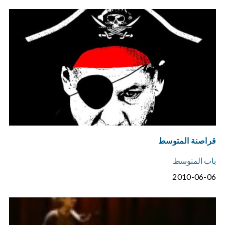
قراصنة المتوسط
باب المتوسط
2010-06-06