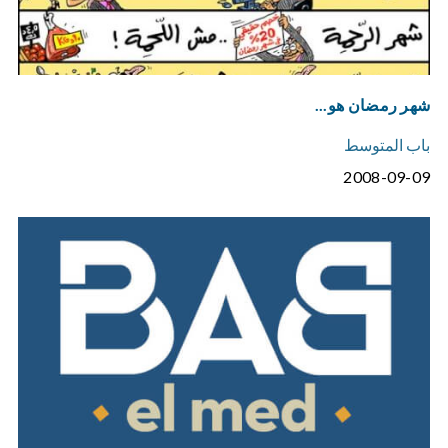
شهر رمضان هو...
باب المتوسط
2008-09-09