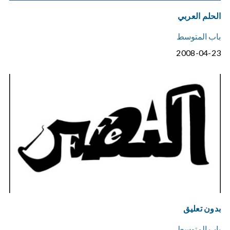
الحلم العربي
باب المتوسط
2008-04-23
بدون تعليق
باب المتوسط