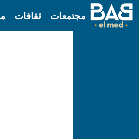
مجتمعات
ثقافات
مل