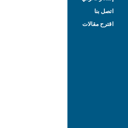
اتصل بنا
اقترح مقالات